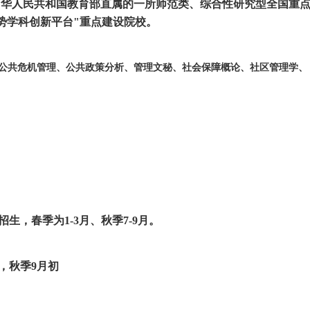
中华人民共和国教育部直属的一所师范类、综合性研究型全国重
程优势学科创新平台"重点建设院校。
公共危机管理、公共政策分析、管理文秘、社会保障概论、社区管理学、
生，春季为1-3月、秋季7-9月。
，秋季9月初