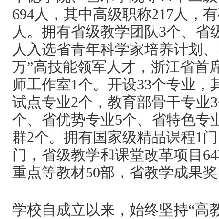
694人，其中高级职称217人，
人。拥有省级教学团队
3个、省
人入选省青年科学家培养计划、
万”高技能领军人才，浙江省首
师工作室1个。开设33个专业，
试点专业2个，教育部骨干专业3
个、省优势专业5个、省特色专
群2个。拥有国家级精品课程1门
门，省级教学和课堂改革项目6
重点等教材50部，省教学成果奖
学校自成立以来，始终坚持
“高