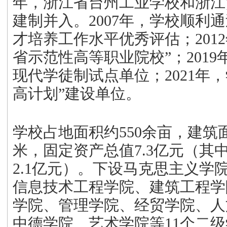
年，浙江省台州工业学校和浙江
建制并入。2007年，学校顺利
才培养工作水平优秀评估；201
省示范性高等职业院校”；201
现代学徒制试点单位；2021年
高计划”建设单位。
学校占地面积约
550余亩，建筑
米，固定资产总值7.3亿元（其
2.1亿元）。下设马克思主义学
信息技术工程学院、建筑工程学
学院、管理学院、经贸学院、人
中德学院、艺术学院等11个二