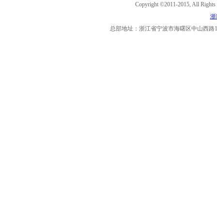
Copyright ©2011-2015, Al
浙I
总部地址：浙江省宁波市海曙区中山西路11号海曙