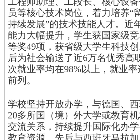
工程师助理、工段长、核心设备
员等核心技术岗位，着力培养“
持续发展”的技术技能人才。近
能力大幅提升，学生获国家级竞
等奖49项，获省级大学生科技创
后为社会输送了近6万名优秀高
次就业率均在98%以上，就业
前列。
学校坚持开放办学，与德国、西
20多所国（境）外大学或教育
交流关系，持续提升国际化办学
教育资源，先后与西班牙马拉加