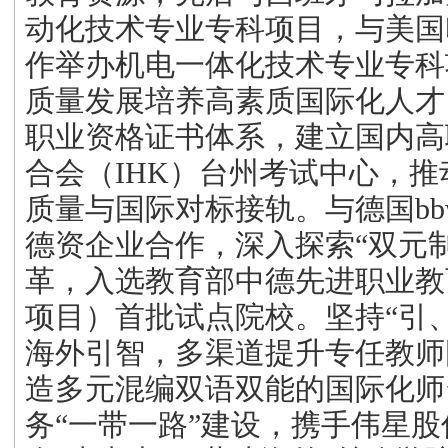
动化技术专业专科项目，与美国
作举办机电一体化技术专业专科
质量发展培养高素质国际化人才
职业资格证书体系，建立国内高
合会（IHK）台州考试中心，
质量与国际对标接轨。与德国b
德资企业合作，深入探索“双元
革，入选教育部中德先进职业教育
项目）首批试点院校。坚持“引
海外引智，多渠道提升专任教师
造多元混编双语双能的国际化师
务“一带一路”建设，携手伟星