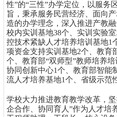
性”的“三性”办学定位，以服务
旨，秉承服务民营经济、面向产
造的办学理念，深入推进产教融
校内实训基地38个、实训实验室
控技术紧缺人才培养培训基地1
项资金支持实训基地2个、教育
个、教育部“双师型”教师培养培
协同创新中心1个、教育部智能
流人才培养基地1个、省级示范
学校大力推进教育教学改革，坚
企合作、协同育人”作为人才培