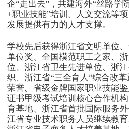
企“走出去”，共建海外“丝路学
+职业技能”培训、人文交流等
发展提供有力的人才支撑。
学校先后获得浙江省文明单位、
单位奖、全国模范职工之家、浙
位、浙江省卫生先进单位、浙江
织、浙江省
“三全育人”综合改
荣誉。省级金牌国家职业技能鉴
证书甲级考试培训核心合作机构
育基地、浙江省首批国际服务外
江省专业技术职务人员继续教育